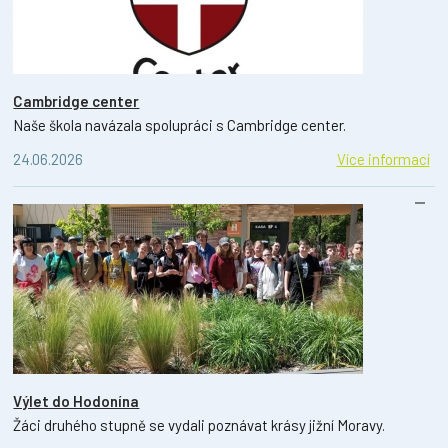
Cambridge center
Naše škola navázala spolupráci s Cambridge center.
24.06.2026
Více informací
Výlet do Hodonína
Žáci druhého stupně se vydali poznávat krásy jižní Moravy.