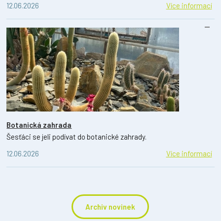
12.06.2026
Více informací
Botanická zahrada
Šesťáci se jeli podívat do botanické zahrady.
12.06.2026
Více informací
Archiv novinek