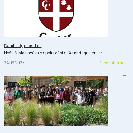
Cambridge center
Naše škola navázala spolupráci s Cambridge center.
24.06.2026
Více informací