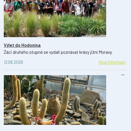
Výlet do Hodonína
Žáci druhého stupně se vydali poznávat krásy jižní Moravy.
12.06.2026
Více informací