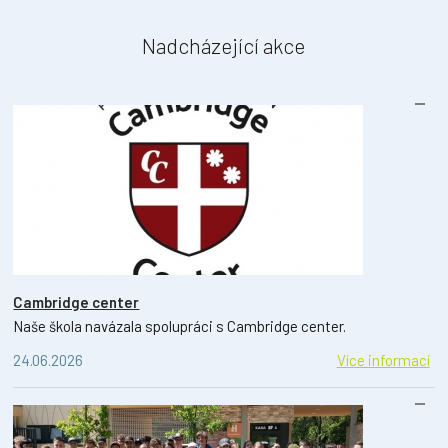
Nadcházející akce
Cambridge center
Naše škola navázala spolupráci s Cambridge center.
24.06.2026
Více informací