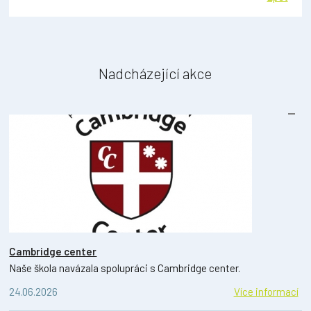
Nadcházející akce
Cambridge center
Naše škola navázala spolupráci s Cambridge center.
24.06.2026
Více informací