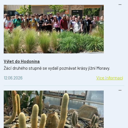
Výlet do Hodonína
Žáci druhého stupně se vydali poznávat krásy jižní Moravy.
12.06.2026
Více informací