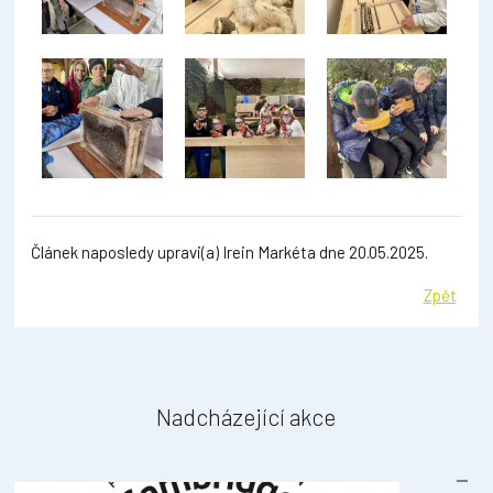
Článek naposledy upravi(a) Irein Markéta dne 20.05.2025.
Zpět
Nadcházející akce