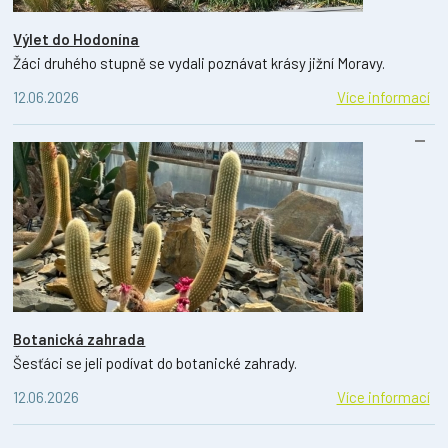
Výlet do Hodonína
Žáci druhého stupně se vydali poznávat krásy jižní Moravy.
12.06.2026
Více informací
Botanická zahrada
Šesťáci se jeli podívat do botanické zahrady.
12.06.2026
Více informací