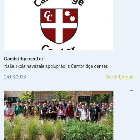
Cambridge center
Naše škola navázala spolupráci s Cambridge center.
24.06.2026
Více informací