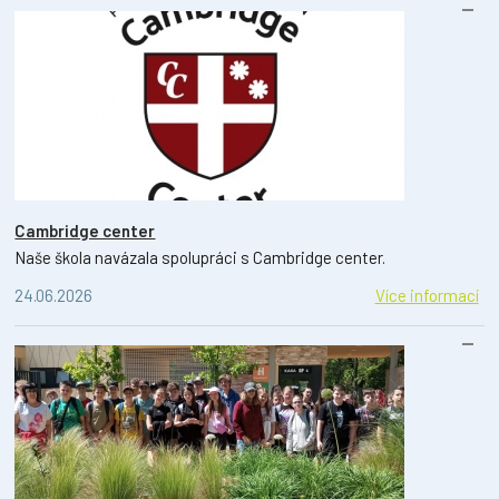
Cambridge center
Naše škola navázala spolupráci s Cambridge center.
24.06.2026
Více informací