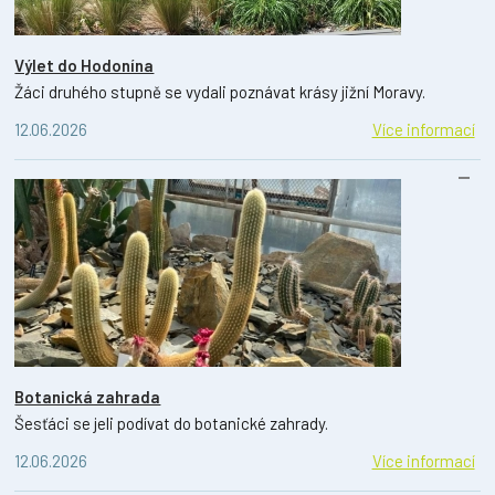
Výlet do Hodonína
Žáci druhého stupně se vydali poznávat krásy jižní Moravy.
12.06.2026
Více informací
Botanická zahrada
Šesťáci se jeli podívat do botanické zahrady.
12.06.2026
Více informací