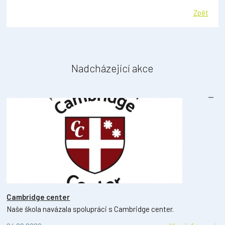
Zpět
Nadcházející akce
Cambridge center
Naše škola navázala spolupráci s Cambridge center.