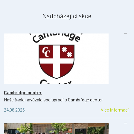
Nadcházející akce
Cambridge center
Naše škola navázala spolupráci s Cambridge center.
24.06.2026
Více informací