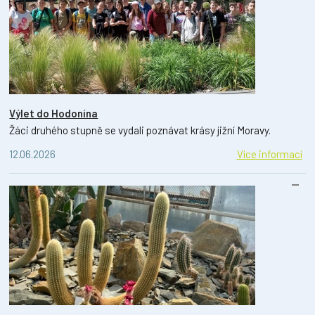
Výlet do Hodonína
Žáci druhého stupně se vydali poznávat krásy jižní Moravy.
12.06.2026
Více informací