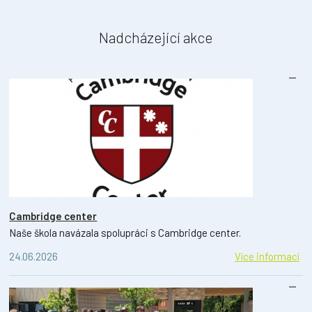
Nadcházející akce
Cambridge center
Naše škola navázala spolupráci s Cambridge center.
24.06.2026
Více informací