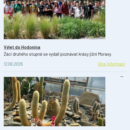
Výlet do Hodonína
Žáci druhého stupně se vydali poznávat krásy jižní Moravy.
12.06.2026
Více informací