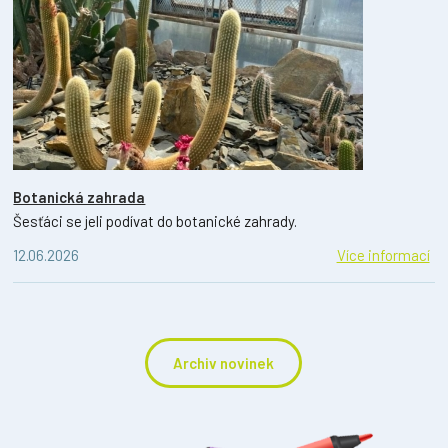
Botanická zahrada
Šesťáci se jeli podívat do botanické zahrady.
12.06.2026
Více informací
Archiv novinek