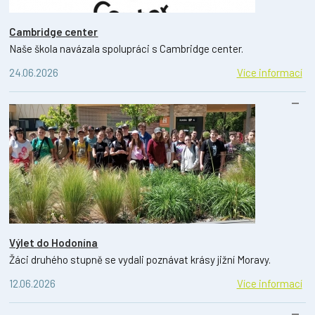
Cambridge center
Naše škola navázala spolupráci s Cambridge center.
24.06.2026
Více informací
Výlet do Hodonína
Žáci druhého stupně se vydali poznávat krásy jižní Moravy.
12.06.2026
Více informací