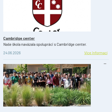
Cambridge center
Naše škola navázala spolupráci s Cambridge center.
24.06.2026
Více informací