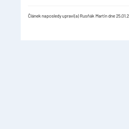
Článek naposledy upravi(a) Rusňák Martin dne 25.01.