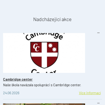
Nadcházející akce
Cambridge center
Naše škola navázala spolupráci s Cambridge center.
24.06.2026
Více informací