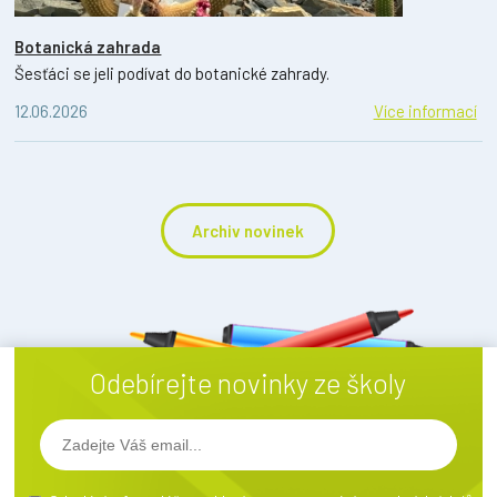
Botanická zahrada
Šesťáci se jeli podívat do botanické zahrady.
12.06.2026
Více informací
Archiv novinek
Odebírejte novinky ze školy