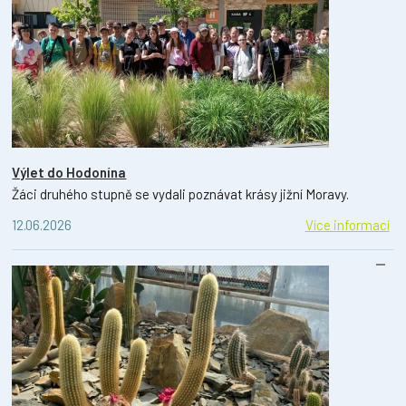
Výlet do Hodonína
Žáci druhého stupně se vydali poznávat krásy jižní Moravy.
12.06.2026
Více informací