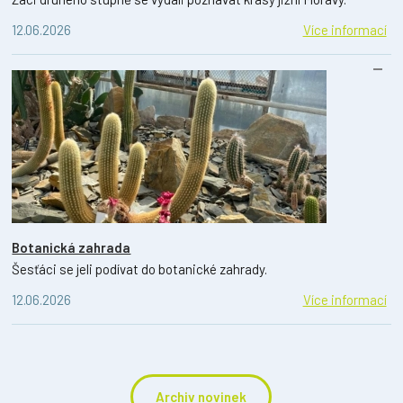
12.06.2026
Více informací
Botanická zahrada
Šesťáci se jeli podívat do botanické zahrady.
12.06.2026
Více informací
Archiv novinek