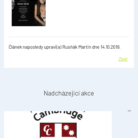
Článek naposledy upravi(a) Rusňák Martin dne 14.10.2019.
Zpět
Nadcházející akce