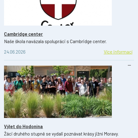
Cambridge center
Naše škola navázala spolupráci s Cambridge center.
24.06.2026
Více informací
Výlet do Hodonína
Žáci druhého stupně se vydali poznávat krásy jižní Moravy.