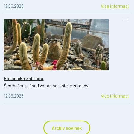
12.06.2026
Více informací
Botanická zahrada
Šesťáci se jeli podívat do botanické zahrady.
12.06.2026
Více informací
Archiv novinek