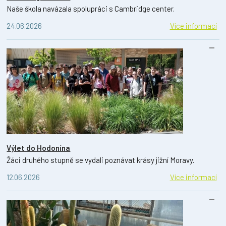
Naše škola navázala spolupráci s Cambridge center.
24.06.2026
Více informací
Výlet do Hodonína
Žáci druhého stupně se vydali poznávat krásy jižní Moravy.
12.06.2026
Více informací