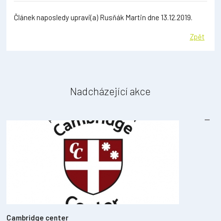
Článek naposledy upravi(a) Rusňák Martin dne 13.12.2019.
Zpět
Nadcházející akce
Cambridge center