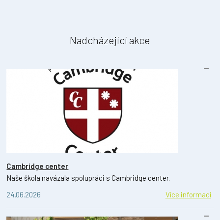
Nadcházející akce
Cambridge center
Naše škola navázala spolupráci s Cambridge center.
24.06.2026
Více informací