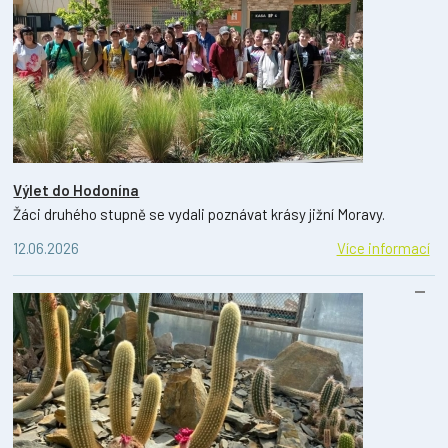
Výlet do Hodonína
Žáci druhého stupně se vydali poznávat krásy jižní Moravy.
12.06.2026
Více informací