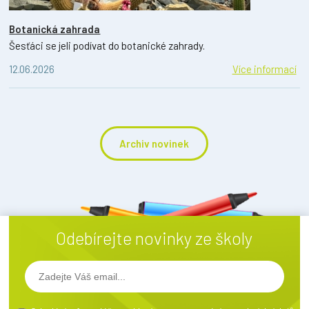
Botanická zahrada
Šesťáci se jeli podívat do botanické zahrady.
12.06.2026
Více informací
Archiv novinek
Odebírejte novinky ze školy