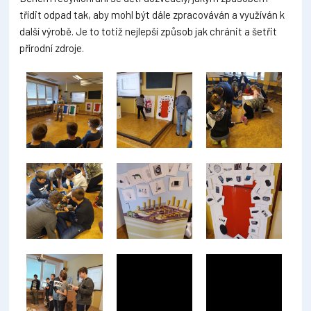
třídit odpad tak, aby mohl být dále zpracováván a využíván k
další výrobě. Je to totiž nejlepší způsob jak chránit a šetřit
přírodní zdroje.