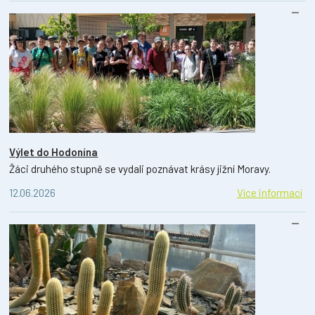
Výlet do Hodonína
Žáci druhého stupně se vydali poznávat krásy jižní Moravy.
12.06.2026
Více informací