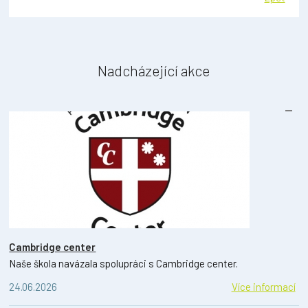
Nadcházející akce
Cambridge center
Naše škola navázala spolupráci s Cambridge center.
24.06.2026
Více informací