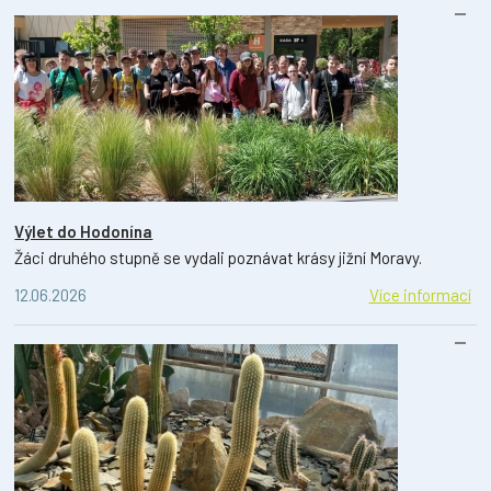
Výlet do Hodonína
Žáci druhého stupně se vydali poznávat krásy jižní Moravy.
12.06.2026
Více informací