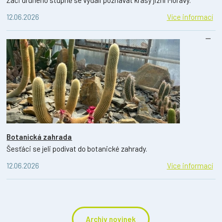
12.06.2026
Více informací
Botanická zahrada
Šesťáci se jeli podívat do botanické zahrady.
12.06.2026
Více informací
Archiv novinek