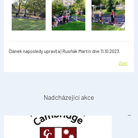
Článek naposledy upravi(a) Rusňák Martin dne 11.10.2023.
Zpět
Nadcházející akce