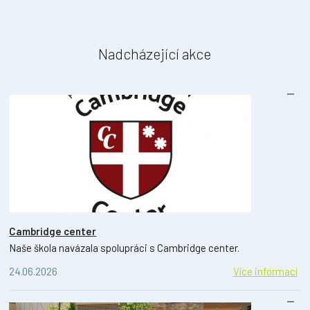
Nadcházející akce
Cambridge center
Naše škola navázala spolupráci s Cambridge center.
24.06.2026
Více informací