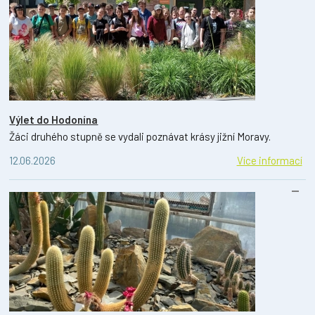
Výlet do Hodonína
Žáci druhého stupně se vydali poznávat krásy jižní Moravy.
12.06.2026
Více informací