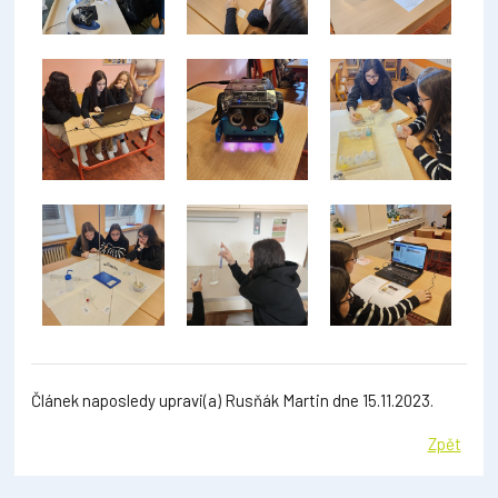
Článek naposledy upravi(a) Rusňák Martin dne 15.11.2023.
Zpět