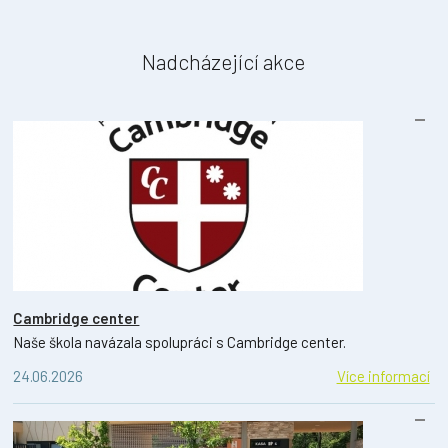
Nadcházející akce
Cambridge center
Naše škola navázala spolupráci s Cambridge center.
24.06.2026
Více informací