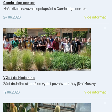
Cambridge center
Naše škola navázala spolupráci s Cambridge center.
24.06.2026
Více informací
Výlet do Hodonína
Žáci druhého stupně se vydali poznávat krásy jižní Moravy.
12.06.2026
Více informací