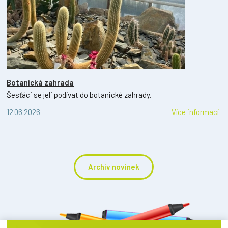
Botanická zahrada
Šesťáci se jeli podívat do botanické zahrady.
12.06.2026
Více informací
Archiv novinek