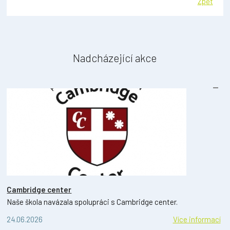
Zpět
Nadcházející akce
Cambridge center
Naše škola navázala spolupráci s Cambridge center.
24.06.2026
Více informací