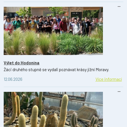
Výlet do Hodonína
Žáci druhého stupně se vydali poznávat krásy jižní Moravy.
12.06.2026
Více informací