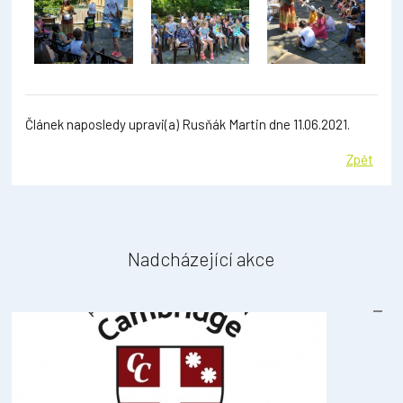
Článek naposledy upravi(a) Rusňák Martin dne 11.06.2021.
Zpět
Nadcházející akce