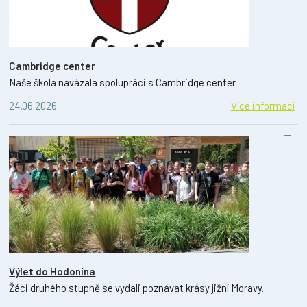
Cambridge center
Naše škola navázala spolupráci s Cambridge center.
24.06.2026
Více informací
Výlet do Hodonína
Žáci druhého stupně se vydali poznávat krásy jižní Moravy.