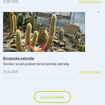
12.06.2026
Více informací
Botanická zahrada
Šesťáci se jeli podívat do botanické zahrady.
12.06.2026
Více informací
Archiv novinek