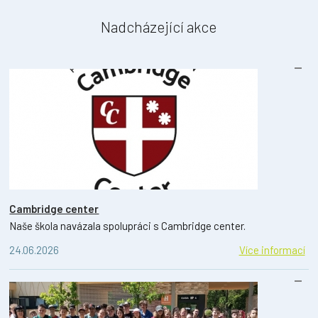
Nadcházející akce
Cambridge center
Naše škola navázala spolupráci s Cambridge center.
24.06.2026
Více informací