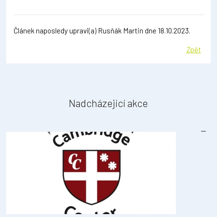
Článek naposledy upravi(a) Rusňák Martin dne 18.10.2023.
Zpět
Nadcházející akce