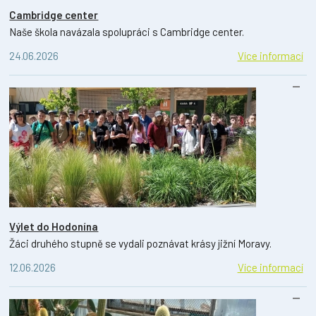
Cambridge center
Naše škola navázala spolupráci s Cambridge center.
24.06.2026
Více informací
Výlet do Hodonína
Žáci druhého stupně se vydali poznávat krásy jižní Moravy.
12.06.2026
Více informací