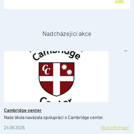
Zpět
Nadcházející akce
Cambridge center
Naše škola navázala spolupráci s Cambridge center.
24.06.2026
Více informací