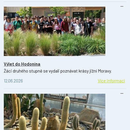
Výlet do Hodonína
Žáci druhého stupně se vydali poznávat krásy jižní Moravy.
12.06.2026
Více informací