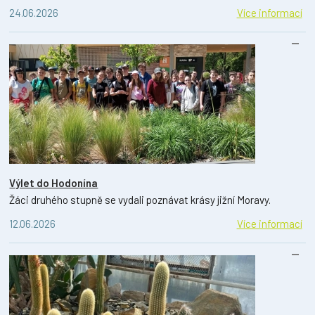
24.06.2026
Více informací
Výlet do Hodonína
Žáci druhého stupně se vydali poznávat krásy jižní Moravy.
12.06.2026
Více informací