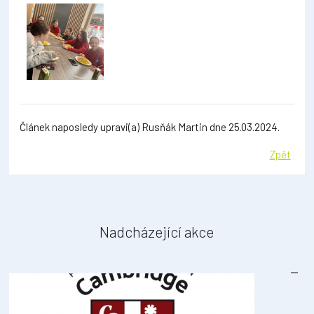
Článek naposledy upravi(a) Rusňák Martin dne 25.03.2024.
Zpět
Nadcházející akce