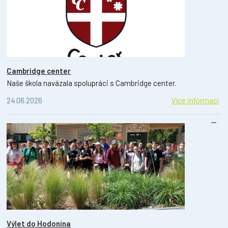
Cambridge center
Naše škola navázala spolupráci s Cambridge center.
24.06.2026
Více informací
Výlet do Hodonína