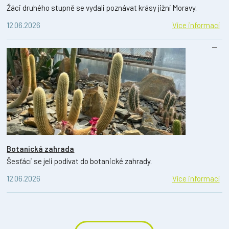
Žáci druhého stupně se vydali poznávat krásy jižní Moravy.
12.06.2026
Více informací
Botanická zahrada
Šesťáci se jeli podívat do botanické zahrady.
12.06.2026
Více informací