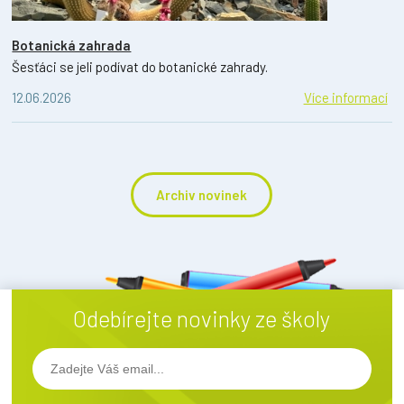
Botanická zahrada
Šesťáci se jeli podívat do botanické zahrady.
12.06.2026
Více informací
Archiv novinek
Odebírejte novinky ze školy