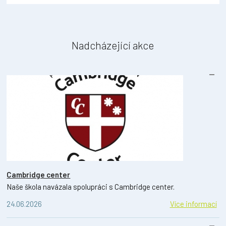
Nadcházející akce
Cambridge center
Naše škola navázala spolupráci s Cambridge center.
24.06.2026
Více informací