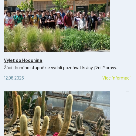
Výlet do Hodonína
Žáci druhého stupně se vydali poznávat krásy jižní Moravy.
12.06.2026
Více informací