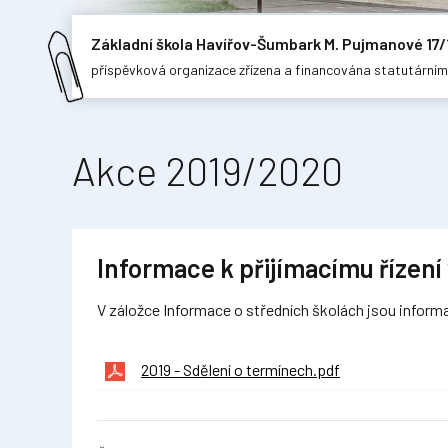
Základní škola Havířov-Šumbark M. Pujmanové 17/
příspěvková organizace zřízena a financována statutární
Akce 2019/2020
Informace k přijímacímu řízení
V záložce Informace o středních školách jsou inform
2019 - Sdělení o termínech.pdf