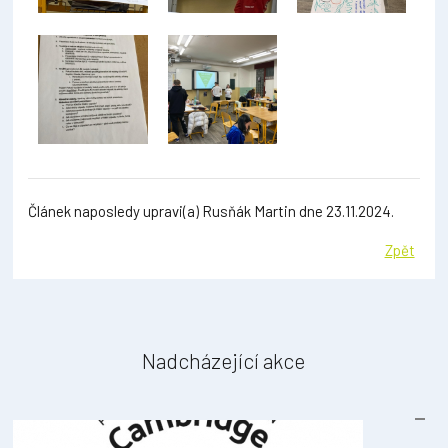
Článek naposledy upravi(a) Rusňák Martin dne 23.11.2024.
Zpět
Nadcházející akce