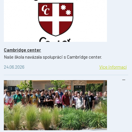
Cambridge center
Naše škola navázala spolupráci s Cambridge center.
24.06.2026
Více informací