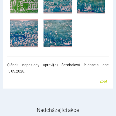
Článek naposledy upravi(a) Sembolová Michaela dne
15.05.2026.
Zpět
Nadcházející akce