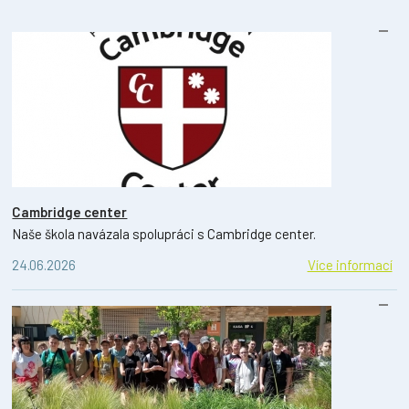
Cambridge center
Naše škola navázala spolupráci s Cambridge center.
24.06.2026
Více informací