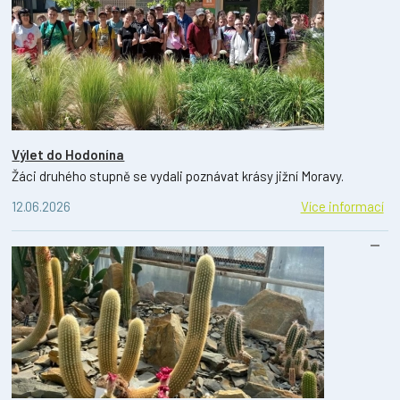
Výlet do Hodonína
Žáci druhého stupně se vydali poznávat krásy jižní Moravy.
12.06.2026
Více informací