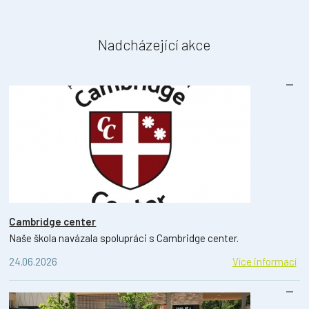
Nadcházející akce
Cambridge center
Naše škola navázala spolupráci s Cambridge center.
24.06.2026
Více informací