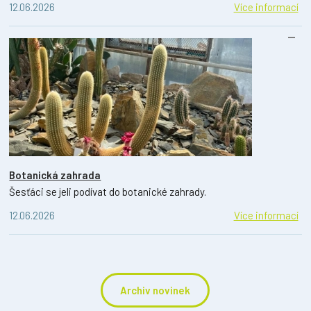
12.06.2026
Více informací
Botanická zahrada
Šesťáci se jeli podívat do botanické zahrady.
12.06.2026
Více informací
Archiv novinek