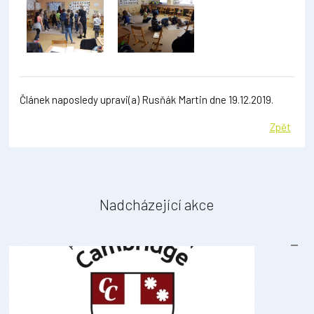
Článek naposledy upravi(a) Rusňák Martin dne 19.12.2019.
Zpět
Nadcházející akce