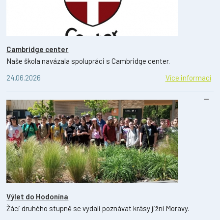
Cambridge center
Naše škola navázala spolupráci s Cambridge center.
24.06.2026
Více informací
Výlet do Hodonína
Žáci druhého stupně se vydali poznávat krásy jižní Moravy.