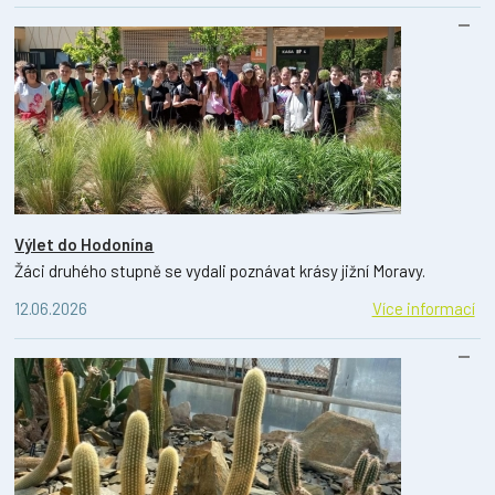
Výlet do Hodonína
Žáci druhého stupně se vydali poznávat krásy jižní Moravy.
12.06.2026
Více informací