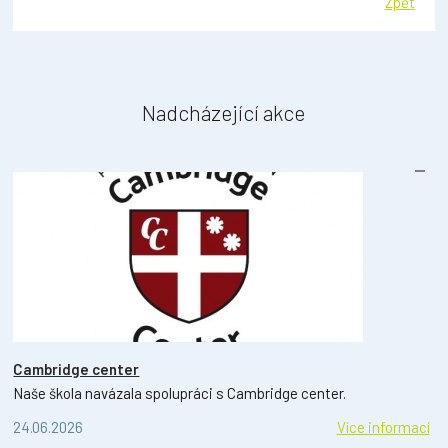
Zpět
Nadcházející akce
Cambridge center
Naše škola navázala spolupráci s Cambridge center.
24.06.2026
Více informací