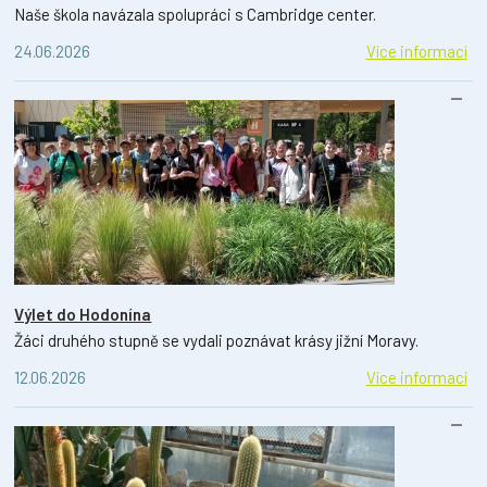
Naše škola navázala spolupráci s Cambridge center.
24.06.2026
Více informací
Výlet do Hodonína
Žáci druhého stupně se vydali poznávat krásy jižní Moravy.
12.06.2026
Více informací