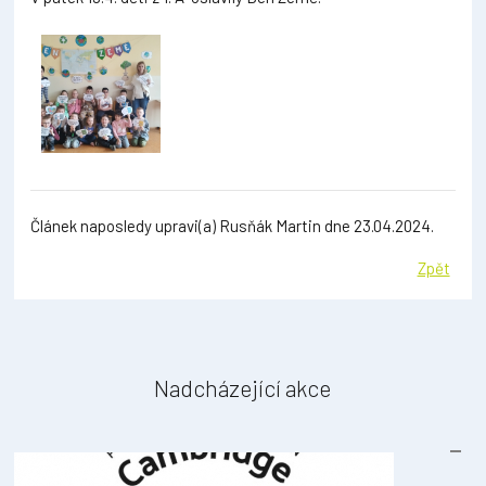
Článek naposledy upravi(a) Rusňák Martin dne 23.04.2024.
Zpět
Nadcházející akce