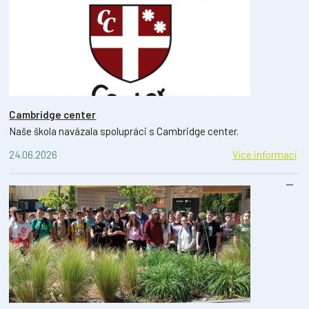
Cambridge center
Naše škola navázala spolupráci s Cambridge center.
24.06.2026
Více informací