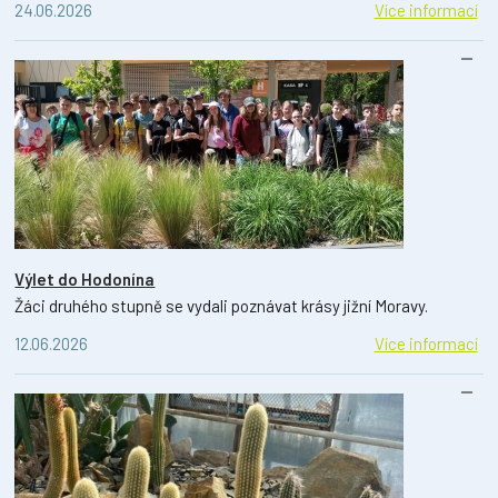
24.06.2026
Více informací
Výlet do Hodonína
Žáci druhého stupně se vydali poznávat krásy jižní Moravy.
12.06.2026
Více informací