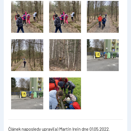
Článek naposledy upravi(a) Martin Irein dne 01.05.2022.