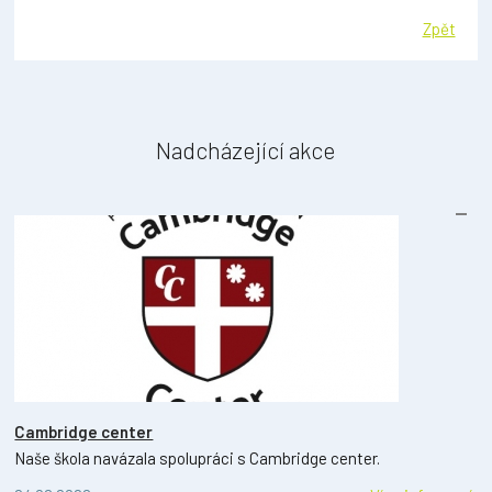
Zpět
Nadcházející akce
Cambridge center
Naše škola navázala spolupráci s Cambridge center.