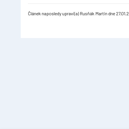
Článek naposledy upravi(a) Rusňák Martin dne 27.01.