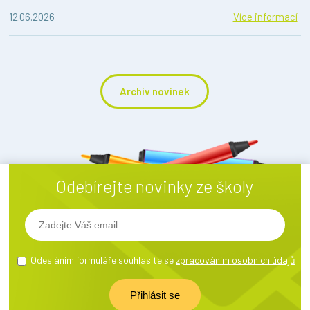
12.06.2026
Více informací
Archiv novinek
Odebírejte novinky ze školy
Odesláním formuláře souhlasíte se
zpracováním osobních údajů