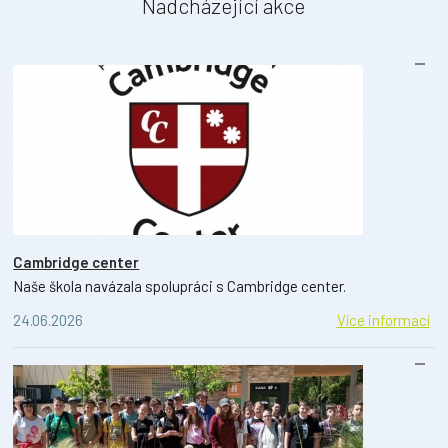
Nadcházející akce
Cambridge center
Naše škola navázala spolupráci s Cambridge center.
24.06.2026
Více informací