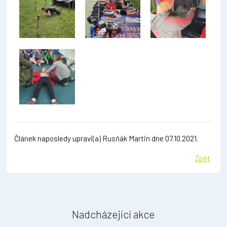
Článek naposledy upravi(a) Rusňák Martin dne 07.10.2021.
Zpět
Nadcházející akce