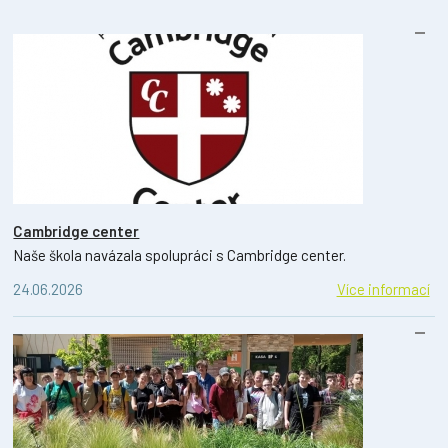
Cambridge center
Naše škola navázala spolupráci s Cambridge center.
24.06.2026
Více informací