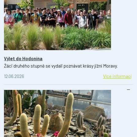
Výlet do Hodonína
Žáci druhého stupně se vydali poznávat krásy jižní Moravy.
12.06.2026
Více informací