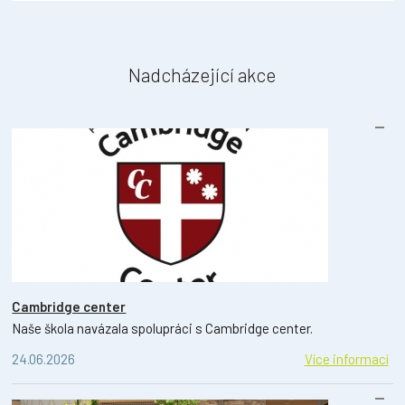
Nadcházející akce
Cambridge center
Naše škola navázala spolupráci s Cambridge center.
24.06.2026
Více informací