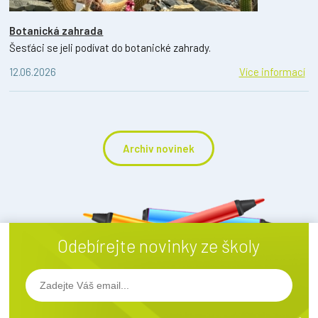
Botanická zahrada
Šesťáci se jeli podívat do botanické zahrady.
12.06.2026
Více informací
Archiv novinek
Odebírejte novinky ze školy