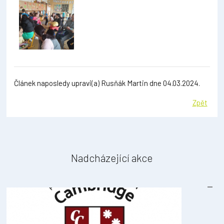
Článek naposledy upravi(a) Rusňák Martin dne 04.03.2024.
Zpět
Nadcházející akce