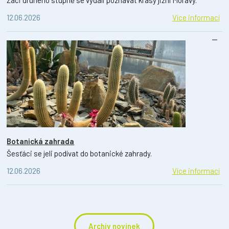
12.06.2026
Více informací
Botanická zahrada
Šesťáci se jeli podívat do botanické zahrady.
12.06.2026
Více informací
Archiv novinek