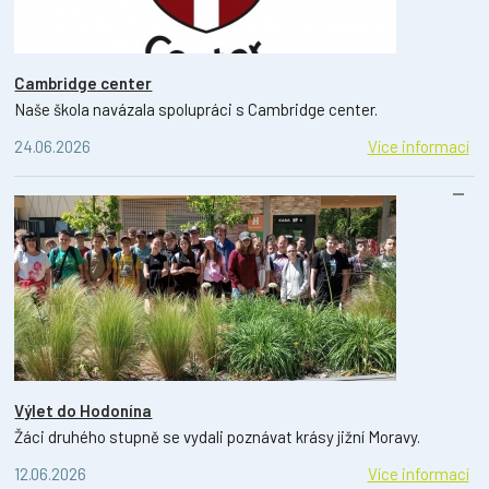
Cambridge center
Naše škola navázala spolupráci s Cambridge center.
24.06.2026
Více informací
Výlet do Hodonína
Žáci druhého stupně se vydali poznávat krásy jižní Moravy.
12.06.2026
Více informací