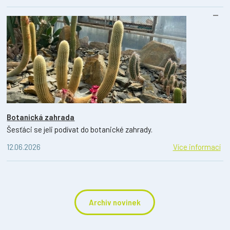
Botanická zahrada
Šesťáci se jeli podívat do botanické zahrady.
12.06.2026
Více informací
Archiv novinek