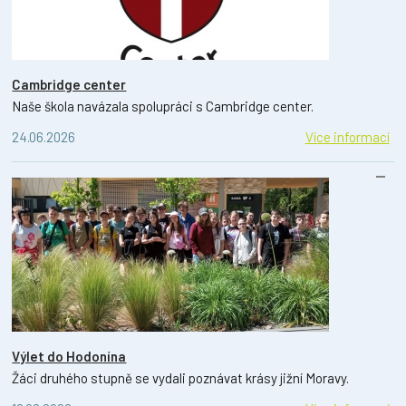
Cambridge center
Naše škola navázala spolupráci s Cambridge center.
24.06.2026
Více informací
Výlet do Hodonína
Žáci druhého stupně se vydali poznávat krásy jižní Moravy.