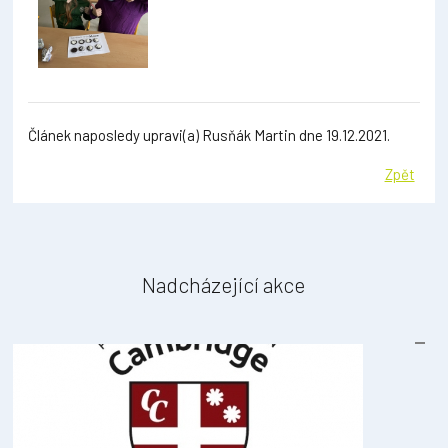
Článek naposledy upravi(a) Rusňák Martin dne 19.12.2021.
Zpět
Nadcházející akce