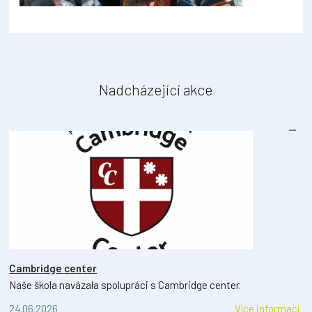
Nadcházející akce
Cambridge center
Naše škola navázala spolupráci s Cambridge center.
24.06.2026
Více informací