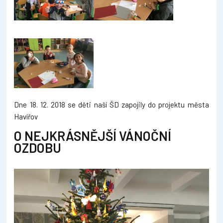
Dne 18. 12. 2018 se děti naší ŠD zapojily do projektu města
Havířov
O NEJKRÁSNĚJŠÍ VÁNOČNÍ
OZDOBU