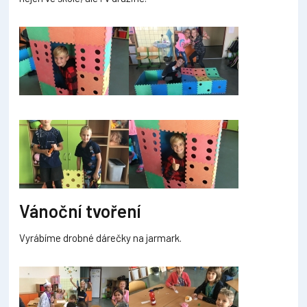
Vánoční tvoření
Vyrábíme drobné dárečky na jarmark.