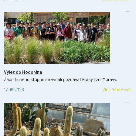
Výlet do Hodonína
Žáci druhého stupně se vydali poznávat krásy jižní Moravy.
12.06.2026
Více informací