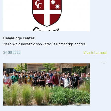
Cambridge center
Naše škola navázala spolupráci s Cambridge center.
24.06.2026
Více informací