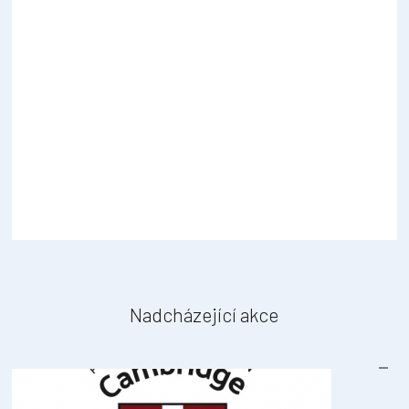
Nadcházející akce